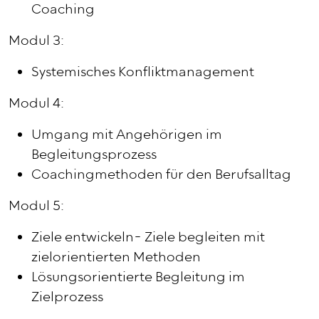
Coaching
Modul 3:
Systemisches Konfliktmanagement
Modul 4:
Umgang mit Angehörigen im
Begleitungsprozess
Coachingmethoden für den Berufsalltag
Modul 5:
Ziele entwickeln- Ziele begleiten mit
zielorientierten Methoden
Lösungsorientierte Begleitung im
Zielprozess