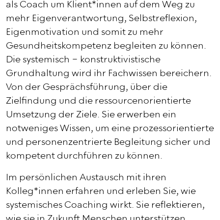
als Coach um Klient*innen auf dem Weg zu
mehr Eigenverantwortung, Selbstreflexion,
Eigenmotivation und somit zu mehr
Gesundheitskompetenz begleiten zu können.
Die systemisch – konstruktivistische
Grundhaltung wird ihr Fachwissen bereichern.
Von der Gesprächsführung, über die
Zielfindung und die ressourcenorientierte
Umsetzung der Ziele. Sie erwerben ein
notweniges Wissen, um eine prozessorientierte
und personenzentrierte Begleitung sicher und
kompetent durchführen zu können.
Im persönlichen Austausch mit ihren
Kolleg*innen erfahren und erleben Sie, wie
systemisches Coaching wirkt. Sie reflektieren,
wie sie in Zukunft Menschen unterstützen