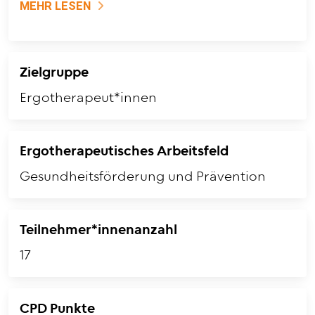
MEHR LESEN
Zielgruppe
Ergotherapeut*innen
Ergotherapeutisches Arbeitsfeld
Gesundheitsförderung und Prävention
Teilnehmer*innenanzahl
17
CPD Punkte