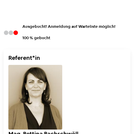
Ausgebucht! Anmeldung auf Warteliste möglich!
100 % gebucht
Referent*in