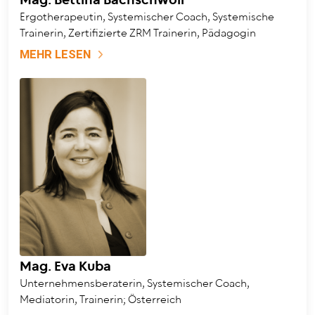
Mag. Bettina Bachschwöll
Ergotherapeutin, Systemischer Coach, Systemische
Trainerin, Zertifizierte ZRM Trainerin, Pädagogin
MEHR LESEN
Mag. Eva Kuba
Unternehmensberaterin, Systemischer Coach,
Mediatorin, Trainerin; Österreich