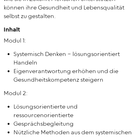
können ihre Gesundheit und Lebensqualität
selbst zu gestalten.
Inhalt
Modul 1:
Systemisch Denken – lösungsorientiert
Handeln
Eigenverantwortung erhöhen und die
Gesundheitskompetenz steigern
Modul 2:
Lösungsorientierte und
ressourcenorientierte
Gesprächsbegleitung
Nützliche Methoden aus dem systemischen