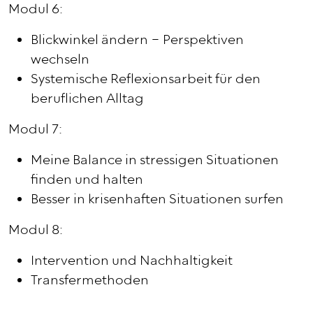
Modul 6:
Blickwinkel ändern – Perspektiven
wechseln
Systemische Reflexionsarbeit für den
beruflichen Alltag
Modul 7:
Meine Balance in stressigen Situationen
finden und halten
Besser in krisenhaften Situationen surfen
Modul 8:
Intervention und Nachhaltigkeit
Transfermethoden