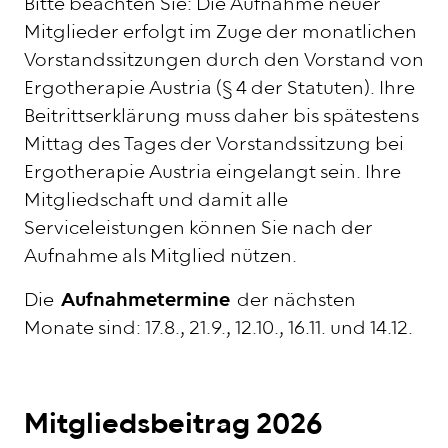
Bitte beachten Sie: Die Aufnahme neuer
Mitglieder erfolgt im Zuge der monatlichen
Vorstandssitzungen durch den Vorstand von
Ergotherapie Austria (§ 4 der Statuten). Ihre
Beitrittserklärung muss daher bis spätestens
Mittag des Tages der Vorstandssitzung bei
Ergotherapie Austria eingelangt sein. Ihre
Mitgliedschaft und damit alle
Serviceleistungen können Sie nach der
Aufnahme als Mitglied nützen.
Die
Aufnahmetermine
der nächsten
Monate sind: 17.8., 21.9., 12.10., 16.11. und 14.12.
Mitgliedsbeitrag 2026