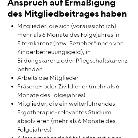
Anspruch auf Ermäßigung
des Mitgliedbeitrages haben
Mitglieder, die sich (voraussichtlich)
mehr als 6 Monate des Folgejahres in
Elternkarenz (bzw. Bezieher*innen von
Kinderbetreuungsgeld), in
Bildungskarenz oder Pflegschaftskarenz
befinden
Arbeitslose Mitglieder
Präsenz- oder Zivildiener (mehr als 6
Monate des Folgejahres)
Mitglieder, die ein weiterführendes
Ergotherapie-relevantes Studium
absolvieren (mehr als 6 Monate des
Folgejahres)