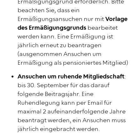
Ermäßigungsgrund erforderlich. Bitte
beachten Sie, dass ein
Ermäßigungsansuchen
nur mit
Vorlage
des Ermäßigungsgrunds
bearbeitet
werden kann. Eine Ermäßigung ist
jährlich erneut zu beantragen
(ausgenommen Ansuchen um
Ermäßigung als pensioniertes Mitglied)
Ansuchen um ruhende Mitgliedschaft
:
bis 30. September für das darauf
folgende Beitragsjahr. Eine
Ruhendlegung kann per Email für
maximal 2 aufeinanderfolgende Jahre
beantragt werden, ein Ansuchen muss
jährlich eingebracht werden.