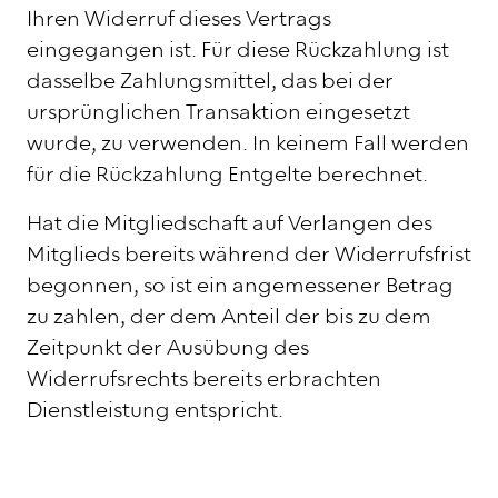
Ihren Widerruf dieses Vertrags
eingegangen ist. Für diese Rückzahlung ist
dasselbe Zahlungsmittel, das bei der
ursprünglichen Transaktion eingesetzt
wurde, zu verwenden. In keinem Fall werden
für die Rückzahlung Entgelte berechnet.
Hat die Mitgliedschaft auf Verlangen des
Mitglieds bereits während der Widerrufsfrist
begonnen, so ist ein angemessener Betrag
zu zahlen, der dem Anteil der bis zu dem
Zeitpunkt der Ausübung des
Widerrufsrechts bereits erbrachten
Dienstleistung entspricht.