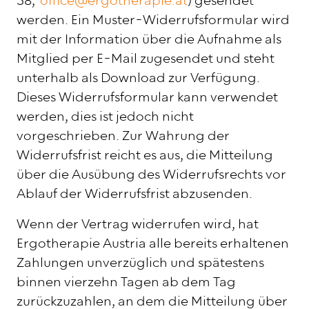
58,
office@ergotherapie.at
) gesendet
werden. Ein Muster-Widerrufsformular wird
mit der Information über die Aufnahme als
Mitglied per E-Mail zugesendet und steht
unterhalb als Download zur Verfügung.
Dieses Widerrufsformular kann verwendet
werden, dies ist jedoch nicht
vorgeschrieben. Zur Wahrung der
Widerrufsfrist reicht es aus, die Mitteilung
über die Ausübung des Widerrufsrechts vor
Ablauf der Widerrufsfrist abzusenden.
Wenn der Vertrag widerrufen wird, hat
Ergotherapie Austria alle bereits erhaltenen
Zahlungen unverzüglich und spätestens
binnen vierzehn Tagen ab dem Tag
zurückzuzahlen, an dem die Mitteilung über