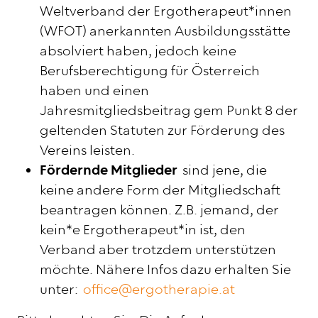
Weltverband der Ergotherapeut*innen
(WFOT) anerkannten Ausbildungsstätte
absolviert haben, jedoch keine
Berufsberechtigung für Österreich
haben und einen
Jahresmitgliedsbeitrag gem Punkt 8 der
geltenden Statuten zur Förderung des
Vereins leisten.
Fördernde Mitglieder
sind jene, die
keine andere Form der Mitgliedschaft
beantragen können. Z.B. jemand, der
kein*e Ergotherapeut*in ist, den
Verband aber trotzdem unterstützen
möchte. Nähere Infos dazu erhalten Sie
unter:
office@ergotherapie.at