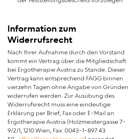
der Feststellungsbescheid vorzulegen.
Information zum
Widerrufsrecht
Nach Ihrer Aufnahme durch den Vorstand
kommt ein Vertrag über die Mitgliedschaft
bei Ergotherapie Austria zu Stande. Dieser
Vertrag kann entsprechend FAGG binnen
vierzehn Tagen ohne Angabe von Gründen
widerrufen werden. Zur Ausübung des
Widerrufsrecht muss eine eindeutige
Erklärung per Brief, Fax oder E-Mail an
Ergotherapie Austria (Holzmeistergasse 7-
9/2/1, 1210 Wien, Fax: 0043-1-897 43