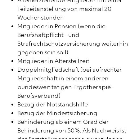
Alleinerziehende Mitglieder mit einer
Teilzeitanstellung von maximal 20
Wochenstunden
Mitglieder in Pension (wenn die
Berufshaftpflicht- und
Strafrechtschutzversicherung weiterhin
gegeben sein soll)
Mitglieder in Altersteilzeit
Doppelmitgliedschaft (bei aufrechter
Mitgliedschaft in einem anderen
bundesweit tätigen Ergotherapie-
Berufsverband)
Bezug der Notstandshilfe
Bezug der Mindestsicherung
Behinderung ab einem Grad der
Behinderung von 50%. Als Nachweis ist