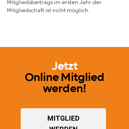
Mitgliedsbeitrags im ersten Jahr der
Mitgliedschaft ist nicht möglich.
Jetzt
Online Mitglied
werden!
MITGLIED