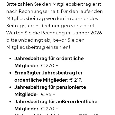
Bitte zahlen Sie den Mitgliedsbeitrag erst
nach Rechnungserhalt. Für den laufenden
Mitgliedsbeitrag werden im Jänner des
Beitragsjahres Rechnungen versendet.
Warten Sie die Rechnung im Jänner 2026
bitte unbedingt ab, bevor Sie den
Mitgliedsbeitrag einzahlen!
Jahresbeitrag für ordentliche
Mitglieder
: € 270,-
Ermäßigter Jahresbeitrag für
ordentliche Mitglieder
: € 217,-
Jahresbeitrag für pensionierte
Mitgliede
r: € 96,-
Jahresbeitrag für außerordentliche
Mitglieder
: € 270,-