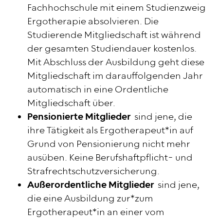
Fachhochschule mit einem Studienzweig
Ergotherapie absolvieren. Die
Studierende Mitgliedschaft ist während
der gesamten Studiendauer kostenlos.
Mit Abschluss der Ausbildung geht diese
Mitgliedschaft im darauffolgenden Jahr
automatisch in eine Ordentliche
Mitgliedschaft über.
Pensionierte Mitglieder
sind jene, die
ihre Tätigkeit als Ergotherapeut*in auf
Grund von Pensionierung nicht mehr
ausüben. Keine Berufshaftpflicht- und
Strafrechtschutzversicherung.
Außerordentliche Mitglieder
sind jene,
die eine Ausbildung zur*zum
Ergotherapeut*in an einer vom