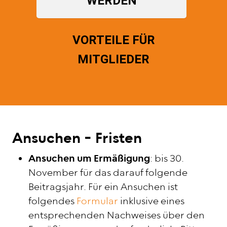
WERDEN
VORTEILE FÜR
MITGLIEDER
Ansuchen - Fristen
Ansuchen um
Ermäßigung
: bis 30.
November für das darauf folgende
Beitragsjahr. Für ein Ansuchen ist
folgendes
Formular
inklusive eines
entsprechenden Nachweises über den