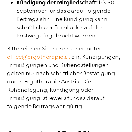
Kündigung
der Mitgliedschaft:
bis 30.
September für das darauf folgende
Beitragsjahr. Eine Kündigung kann
schriftlich per Email oder auf dem
Postweg eingebracht werden.
Bitte reichen Sie Ihr Ansuchen unter
office@ergotherapie.at
ein. Kündigungen,
Ermäßigungen und Ruhendstellungen
gelten nur nach schriftlicher Bestätigung
durch Ergotherapie Austria. Die
Ruhendlegung, Kündigung oder
Ermäßigung ist jeweils für das darauf
folgende Beitragsjahr gültig.