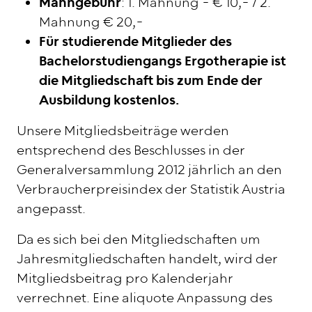
Mahngebühr
: 1. Mahnung - € 10,- / 2.
Mahnung € 20,-
Für studierende Mitglieder des
Bachelorstudiengangs Ergotherapie ist
die Mitgliedschaft bis zum Ende der
Ausbildung kostenlos.
Unsere Mitgliedsbeiträge werden
entsprechend des Beschlusses in der
Generalversammlung 2012 jährlich an den
Verbraucherpreisindex der Statistik Austria
angepasst.
Da es sich bei den Mitgliedschaften um
Jahresmitgliedschaften handelt, wird der
Mitgliedsbeitrag pro Kalenderjahr
verrechnet. Eine aliquote Anpassung des