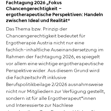
Fachtagung 2026 „Fokus
Chancengerechtigkeit –
ergotherapeutische Perspektiven: Handeln
zwischen Ideal und Realität“
Das Thema bzw. Prinzip der
Chancengerechtigkeit bedeutet für
Ergotherapie Austria nicht nur eine
fachlich-inhaltliche Auseinandersetzung im
Rahmen der Fachtagung 2026, es spiegelt
vor allem eine wichtige ergotherapeutische
Perspektive wider. Aus diesem Grund wird
die Fachzeitschrift inklusive
Berufspolitikbeilage 2/2026 ausnahmsweise
nicht nur Mitgliedern zur Verfügung gestellt,
sondern ist für alle Ergotherapeut*innen
und Interessierte zur Nachlese