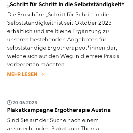
„Schritt für Schritt in die Selbstständigkeit“
Die Broschüre „Schritt für Schritt in die
Selbstständigkeit“ ist seit Oktober 2023
erhältlich und stellt eine Ergänzung zu
unseren bestehenden Angeboten für
selbstständige Ergotherapeut*innen dar,
welche sich auf den Weg in die freie Praxis
vorbereiten möchten.
ZU DIE BROSCHÜRE VON ERGOTHERAPIE 
MEHR LESEN
20.06.2023
Plakatkampagne Ergotherapie Austria
Sind Sie auf der Suche nach einem
ansprechenden Plakat zum Thema