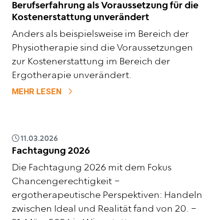
Berufserfahrung als Voraussetzung für die
Kostenerstattung unverändert
Anders als beispielsweise im Bereich der
Physiotherapie sind die Voraussetzungen
zur Kostenerstattung im Bereich der
Ergotherapie unverändert.
ZU BERUFSERFAHRUNG ALS VORAUSSE
MEHR LESEN
11.03.2026
Fachtagung 2026
Die Fachtagung 2026 mit dem Fokus
Chancengerechtigkeit –
ergotherapeutische Perspektiven: Handeln
zwischen Ideal und Realität fand von 20. –