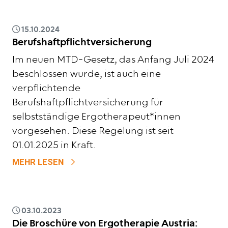
15.10.2024
Berufshaftpflichtversicherung
Im neuen MTD-Gesetz, das Anfang Juli 2024
beschlossen wurde, ist auch eine
verpflichtende
Berufshaftpflichtversicherung für
selbstständige Ergotherapeut*innen
vorgesehen. Diese Regelung ist seit
01.01.2025 in Kraft.
ZU BERUFSHAFTPFLICHTVERSICHERUN
MEHR LESEN
03.10.2023
Die Broschüre von Ergotherapie Austria: