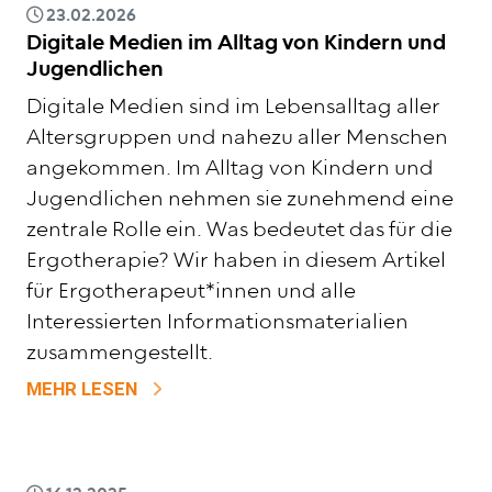
23.02.2026
Digitale Medien im Alltag von Kindern und
Jugendlichen
Digitale Medien sind im Lebensalltag aller
Altersgruppen und nahezu aller Menschen
angekommen. Im Alltag von Kindern und
Jugendlichen nehmen sie zunehmend eine
zentrale Rolle ein. Was bedeutet das für die
Ergotherapie? Wir haben in diesem Artikel
für Ergotherapeut*innen und alle
Interessierten Informationsmaterialien
zusammengestellt.
ZU DIGITALE MEDIEN IM ALLTAG VON K
MEHR LESEN