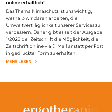
online erhältlich!
Das Thema Klimaschutz ist uns wichtig,
weshalb wir daran arbeiten, die
Umweltverträglichkeit unserer Services zu
verbessern. Daher gibt es seit der Ausgabe
1/2023 der Zeitschrift die Möglichkeit, die
Zeitschrift online via E-Mail anstatt per Post
in gedruckter Form zu erhalten.
ZU FACHZEITSCHRIFT "ERGOTHERAPIE" 
MEHR LESEN